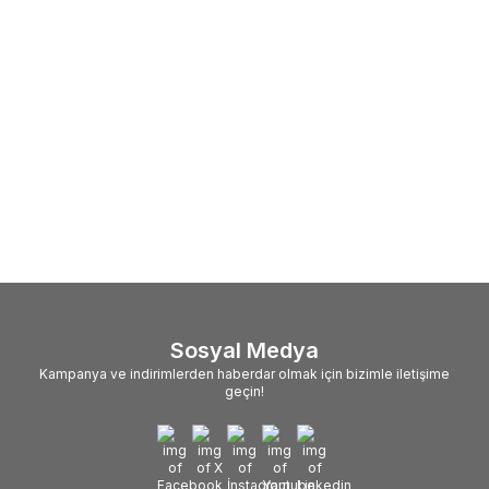
Sosyal Medya
Kampanya ve indirimlerden haberdar olmak için bizimle iletişime
geçin!