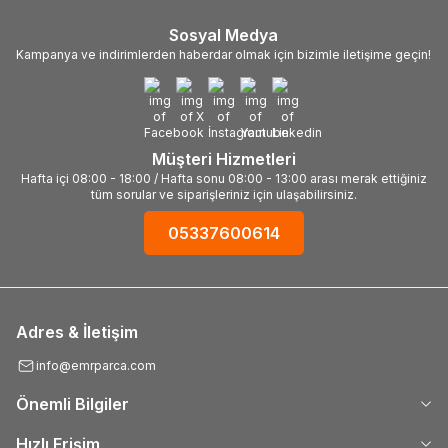
Sosyal Medya
Kampanya ve indirimlerden haberdar olmak için bizimle iletişime geçin!
Müşteri Hizmetleri
Hafta içi 08:00 - 18:00 / Hafta sonu 08:00 - 13:00 arası merak ettiğiniz
tüm sorular ve siparişleriniz için ulaşabilirsiniz.
05337600614
Adres & İletişim
info@emrparca.com
Önemli Bilgiler
Hızlı Erişim