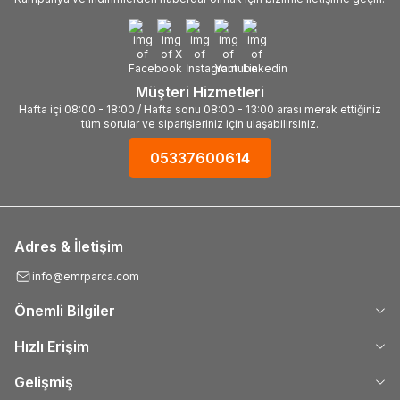
Müşteri Hizmetleri
Hafta içi 08:00 - 18:00 / Hafta sonu 08:00 - 13:00 arası merak ettiğiniz
tüm sorular ve siparişleriniz için ulaşabilirsiniz.
05337600614
Adres & İletişim
info@emrparca.com
Önemli Bilgiler
Hızlı Erişim
Gelişmiş